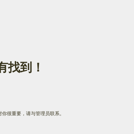
面没有找到！
对你很重要，请与管理员联系。