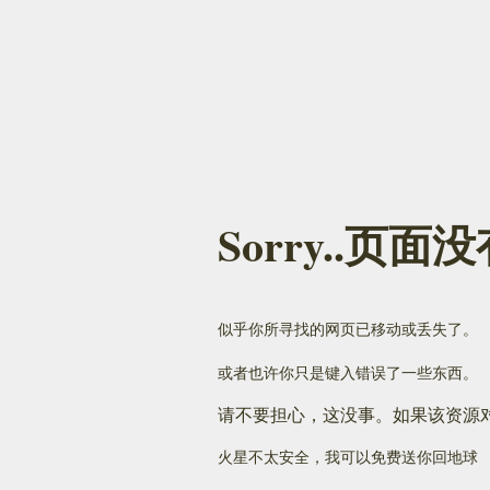
Sorry..页
似乎你所寻找的网页已移动或丢失了。
或者也许你只是键入错误了一些东西。
请不要担心，这没事。如果该资源
火星不太安全，我可以免费送你回地球