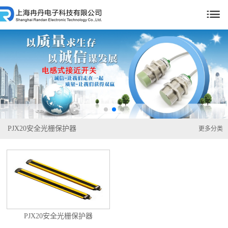

PJX20安全光栅保护器
更多分类
PJX20安全光栅保护器