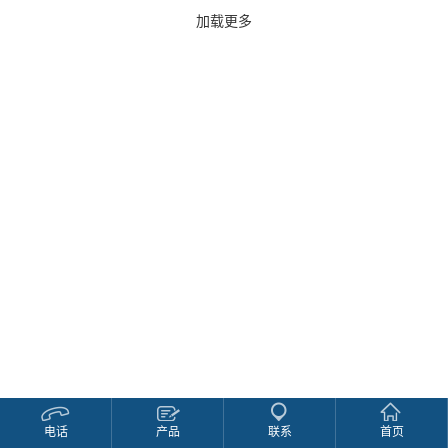
加载更多
电话
产品
联系
首页