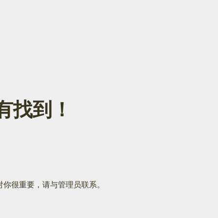
面没有找到！
对你很重要，请与管理员联系。