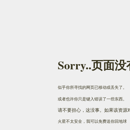
Sorry..页
似乎你所寻找的网页已移动或丢失了。
或者也许你只是键入错误了一些东西。
请不要担心，这没事。如果该资源
火星不太安全，我可以免费送你回地球