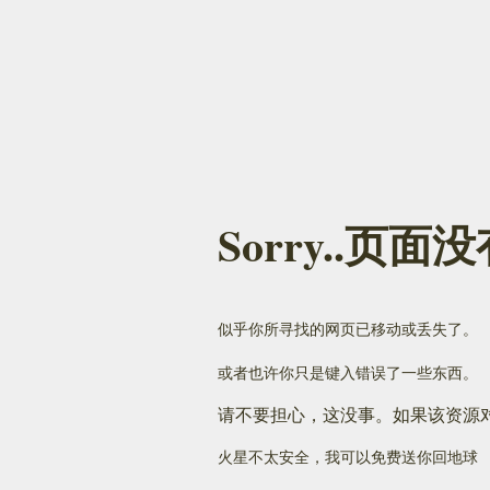
Sorry..页
似乎你所寻找的网页已移动或丢失了。
或者也许你只是键入错误了一些东西。
请不要担心，这没事。如果该资源
火星不太安全，我可以免费送你回地球