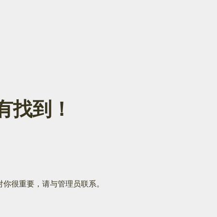
面没有找到！
对你很重要，请与管理员联系。